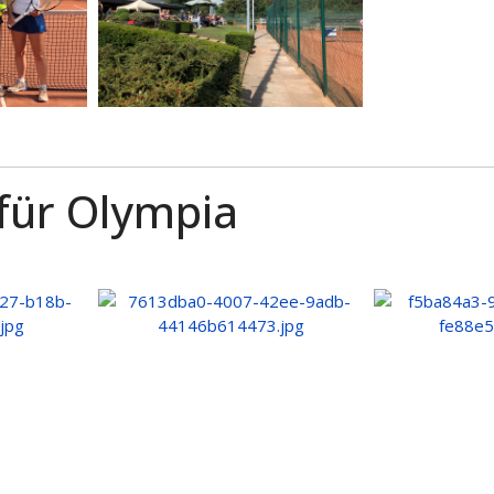
 für Olympia