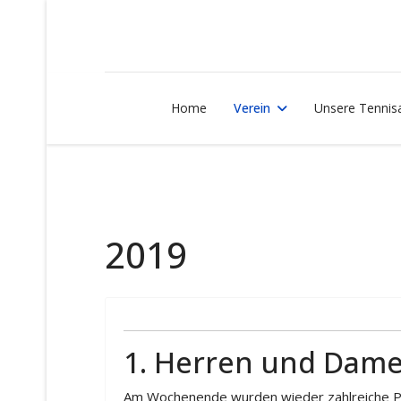
Home
Verein
Unsere Tennis
2019
1. Herren und Dame
Am Wochenende wurden wieder zahlreiche Pu