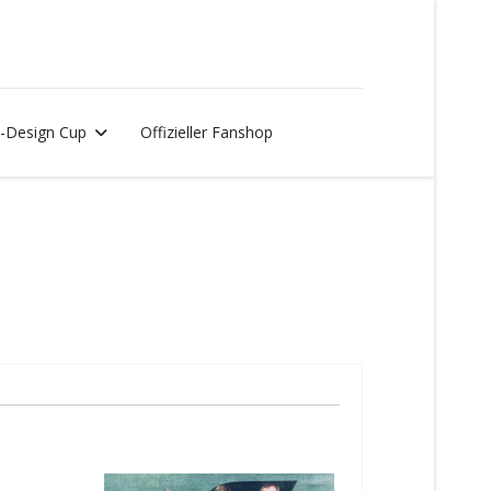
-Design Cup
Offizieller Fanshop